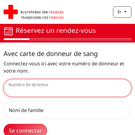
fr
Réservez un rendez-vous
Avec carte de donneur de sang
Connectez-vous ici avec votre numéro de donneur et
votre nom.
Numéro de donneur
Nom de famille