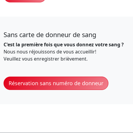
Sans carte de donneur de sang
C'est la première fois que vous donnez votre sang ?
Nous nous réjouissons de vous accueillir!
Veuillez vous enregistrer brièvement.
Réservation sans numéro de donneur